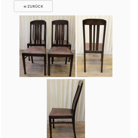
ZURÜCK