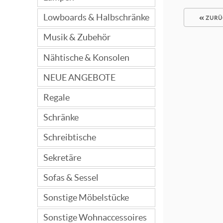
Lowboards & Halbschränke
ZURÜ
Musik & Zubehör
Nähtische & Konsolen
NEUE ANGEBOTE
Regale
Schränke
Schreibtische
Sekretäre
Sofas & Sessel
Sonstige Möbelstücke
Sonstige Wohnaccessoires