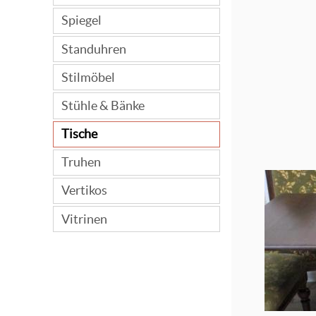
Spiegel
Standuhren
Stilmöbel
Stühle & Bänke
Tische
Truhen
Vertikos
Vitrinen