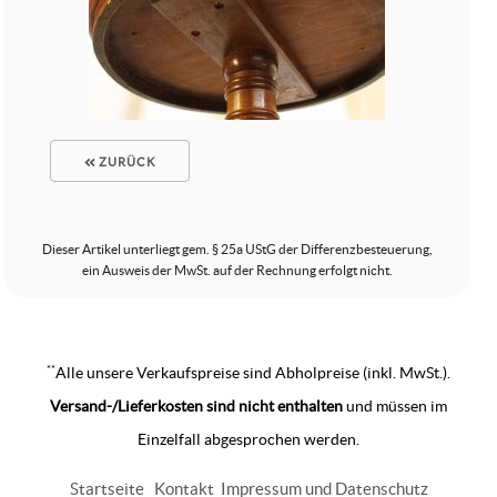
ZURÜCK
Dieser Artikel unterliegt gem. § 25a UStG der Differenzbesteuerung,
ein Ausweis der MwSt. auf der Rechnung erfolgt nicht.
**
Alle unsere Verkaufspreise sind Abholpreise (inkl. MwSt.).
Versand-/Lieferkosten sind nicht enthalten
und müssen im
Einzelfall abgesprochen werden.
Startseite
Kontakt
Impressum und Datenschutz