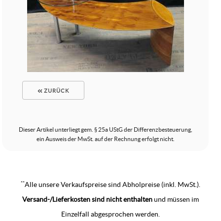
ZURÜCK
Dieser Artikel unterliegt gem. § 25a UStG der Differenzbesteuerung,
ein Ausweis der MwSt. auf der Rechnung erfolgt nicht.
**
Alle unsere Verkaufspreise sind Abholpreise (inkl. MwSt.).
Versand-/Lieferkosten sind nicht enthalten
und müssen im
Einzelfall abgesprochen werden.