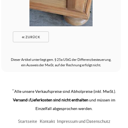
ZURÜCK
Dieser Artikel unterliegt gem. § 25a UStG der Differenzbesteuerung,
ein Ausweis der MwSt. auf der Rechnung erfolgt nicht.
**
Alle unsere Verkaufspreise sind Abholpreise (inkl. MwSt.).
Versand-/Lieferkosten sind nicht enthalten
und müssen im
Einzelfall abgesprochen werden.
Startseite
Kontakt
Impressum und Datenschutz