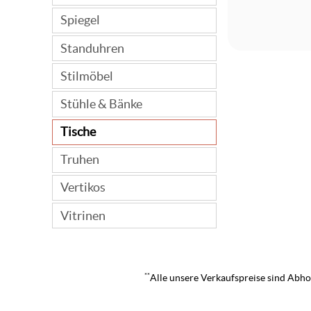
Spiegel
Standuhren
Stilmöbel
Stühle & Bänke
Tische
Truhen
Vertikos
Vitrinen
**
Alle unsere Verkaufspreise sind Abhol