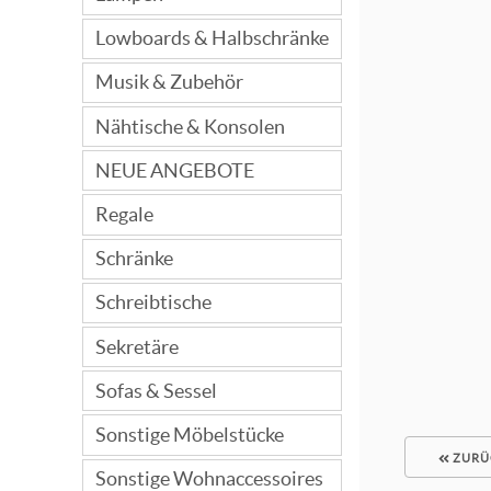
Lowboards & Halbschränke
Musik & Zubehör
Nähtische & Konsolen
NEUE ANGEBOTE
Regale
Schränke
Schreibtische
Sekretäre
Sofas & Sessel
Sonstige Möbelstücke
ZURÜ
Sonstige Wohnaccessoires