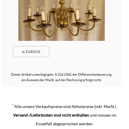
ZURÜCK
Dieser Artikel unterliegt gem. § 25a UStG der Differenzbesteuerung,
ein Ausweis der MwSt. auf der Rechnung erfolgt nicht.
**
Alle unsere Verkaufspreise sind Abholpreise (inkl. MwSt.).
Versand-/Lieferkosten sind nicht enthalten
und müssen im
Einzelfall abgesprochen werden.