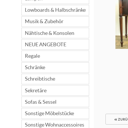
Lowboards & Halbschränke
Musik & Zubehör
Nähtische & Konsolen
NEUE ANGEBOTE
Regale
Schränke
Schreibtische
Sekretäre
Sofas & Sessel
Sonstige Möbelstücke
ZURÜ
Sonstige Wohnaccessoires