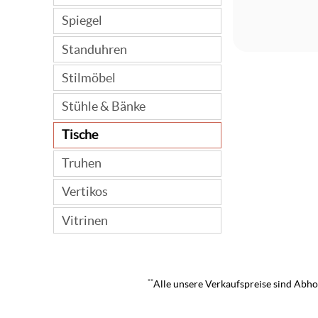
Spiegel
Standuhren
Stilmöbel
Stühle & Bänke
Tische
Truhen
Vertikos
Vitrinen
**
Alle unsere Verkaufspreise sind Abhol