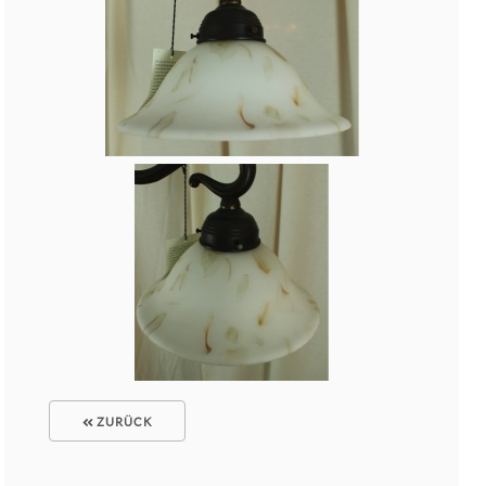
ZURÜCK