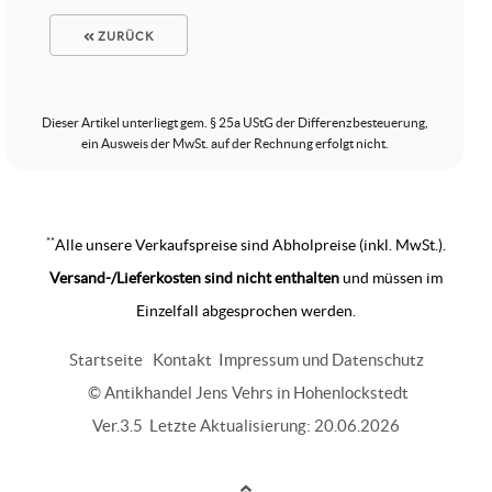
ZURÜCK
Dieser Artikel unterliegt gem. § 25a UStG der Differenzbesteuerung,
ein Ausweis der MwSt. auf der Rechnung erfolgt nicht.
**
Alle unsere Verkaufspreise sind Abholpreise (inkl. MwSt.).
Versand-/Lieferkosten sind nicht enthalten
und müssen im
Einzelfall abgesprochen werden.
Startseite
Kontakt
Impressum und Datenschutz
© Antikhandel Jens Vehrs in Hohenlockstedt
Ver.3.5 Letzte Aktualisierung: 20.06.2026