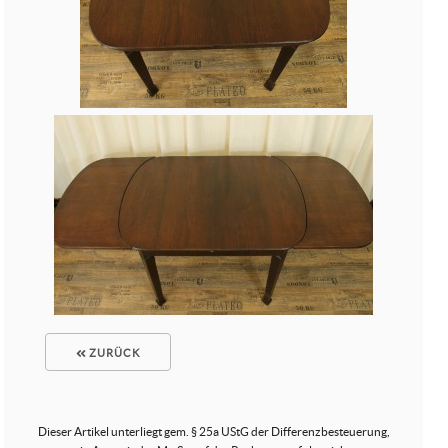
ZURÜCK
Dieser Artikel unterliegt gem. § 25a UStG der Differenzbesteuerung,