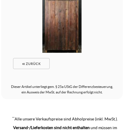
ZURÜCK
Dieser Artikel unterliegt gem. § 25a UStG der Differenzbesteuerung,
ein Ausweis der MwSt. auf der Rechnung erfolgt nicht.
**
Alle unsere Verkaufspreise sind Abholpreise (inkl. MwSt.).
Versand-/Lieferkosten sind nicht enthalten
und müssen im